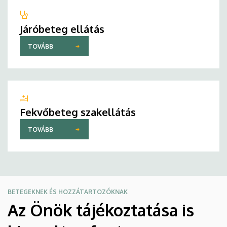
Járóbeteg ellátás
TOVÁBB
Fekvőbeteg szakellátás
TOVÁBB
BETEGEKNEK ÉS HOZZÁTARTOZÓKNAK
Az Önök tájékoztatása is