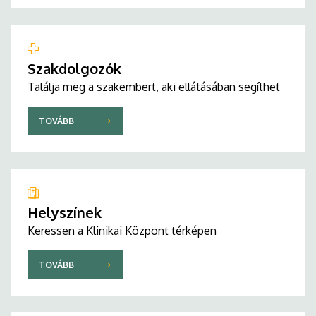
Szakdolgozók
Találja meg a szakembert, aki ellátásában segíthet
TOVÁBB
Helyszínek
Keressen a Klinikai Központ térképen
TOVÁBB