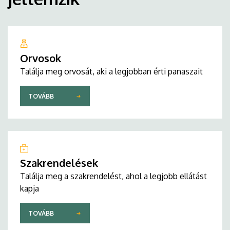
Orvosok
Találja meg orvosát, aki a legjobban érti panaszait
TOVÁBB
Szakrendelések
Találja meg a szakrendelést, ahol a legjobb ellátást
kapja
TOVÁBB