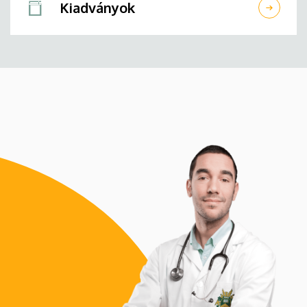
Kiadványok