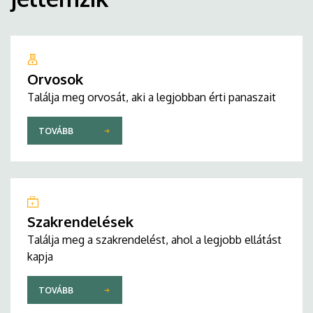
Orvosok
Találja meg orvosát, aki a legjobban érti panaszait
TOVÁBB
Szakrendelések
Találja meg a szakrendelést, ahol a legjobb ellátást
kapja
TOVÁBB