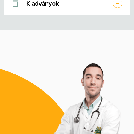
Kiadványok