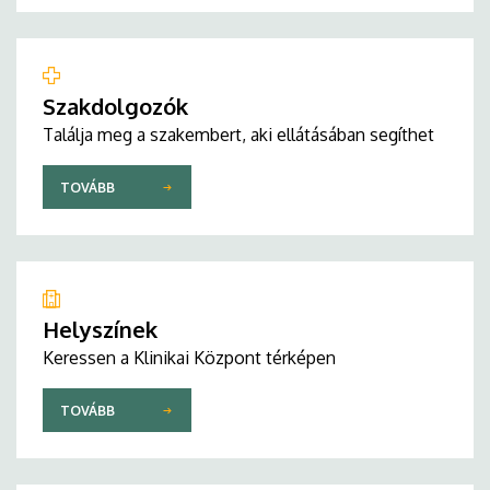
Szakdolgozók
Találja meg a szakembert, aki ellátásában segíthet
TOVÁBB
Helyszínek
Keressen a Klinikai Központ térképen
TOVÁBB