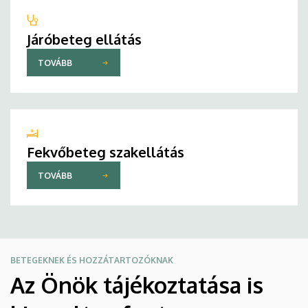
Járóbeteg ellátás
TOVÁBB
Fekvőbeteg szakellátás
TOVÁBB
BETEGEKNEK ÉS HOZZÁTARTOZÓKNAK
Az Önök tájékoztatása is