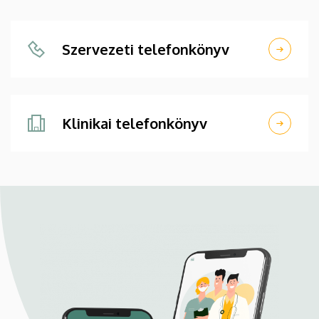
Szervezeti telefonkönyv
Klinikai telefonkönyv