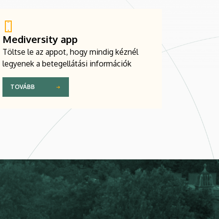
Mediversity app
Töltse le az appot, hogy mindig kéznél
legyenek a betegellátási információk
TOVÁBB