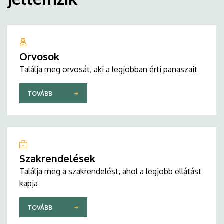
Orvosok
Találja meg orvosát, aki a legjobban érti panaszait
TOVÁBB
Szakrendelések
Találja meg a szakrendelést, ahol a legjobb ellátást
kapja
TOVÁBB