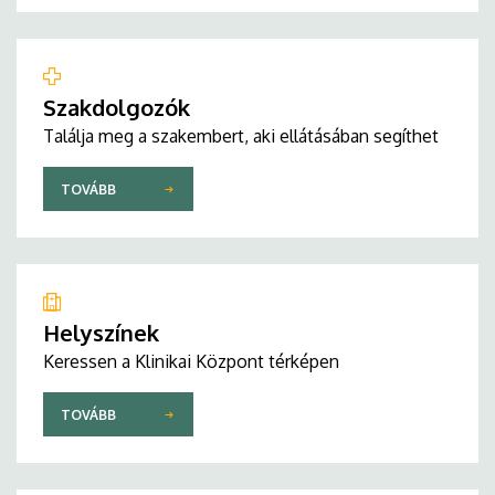
Szakdolgozók
Találja meg a szakembert, aki ellátásában segíthet
TOVÁBB
Helyszínek
Keressen a Klinikai Központ térképen
TOVÁBB