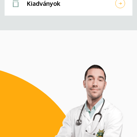
Kiadványok