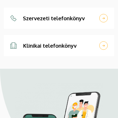
Szervezeti telefonkönyv
Klinikai telefonkönyv