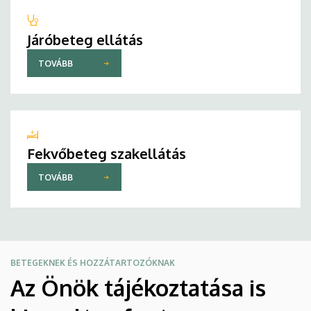
Járóbeteg ellátás
TOVÁBB
Fekvőbeteg szakellátás
TOVÁBB
BETEGEKNEK ÉS HOZZÁTARTOZÓKNAK
Az Önök tájékoztatása is