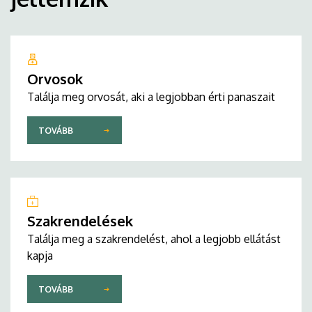
Orvosok
Találja meg orvosát, aki a legjobban érti panaszait
TOVÁBB
Szakrendelések
Találja meg a szakrendelést, ahol a legjobb ellátást
kapja
TOVÁBB