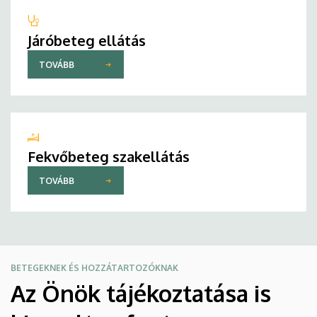
Járóbeteg ellátás
TOVÁBB
Fekvőbeteg szakellátás
TOVÁBB
BETEGEKNEK ÉS HOZZÁTARTOZÓKNAK
Az Önök tájékoztatása is