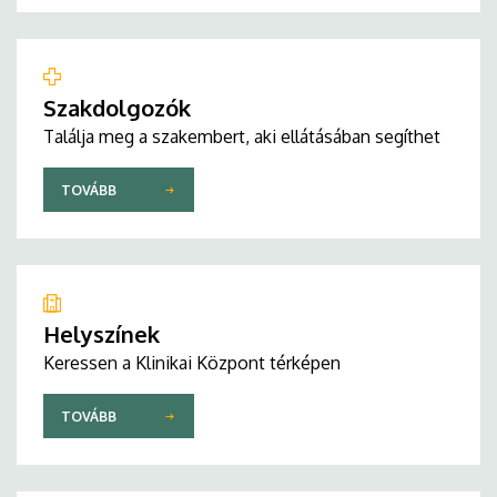
Szakdolgozók
Találja meg a szakembert, aki ellátásában segíthet
TOVÁBB
Helyszínek
Keressen a Klinikai Központ térképen
TOVÁBB