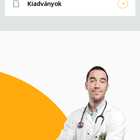
Kiadványok