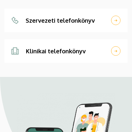
Szervezeti telefonkönyv
Klinikai telefonkönyv