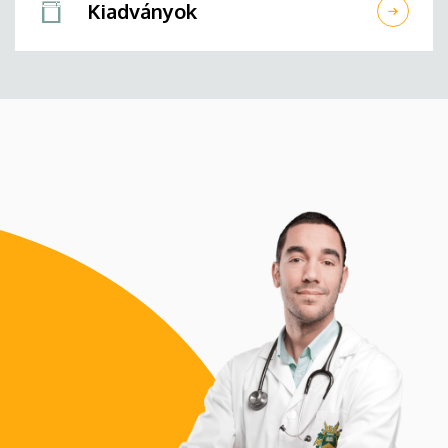
Kiadványok