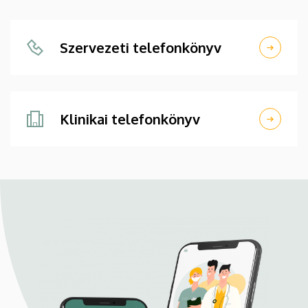
Szervezeti telefonkönyv
Klinikai telefonkönyv