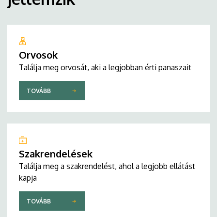
Orvosok
Találja meg orvosát, aki a legjobban érti panaszait
TOVÁBB
Szakrendelések
Találja meg a szakrendelést, ahol a legjobb ellátást
kapja
TOVÁBB