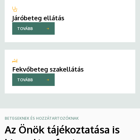
Járóbeteg ellátás
TOVÁBB
Fekvőbeteg szakellátás
TOVÁBB
BETEGEKNEK ÉS HOZZÁTARTOZÓKNAK
Az Önök tájékoztatása is