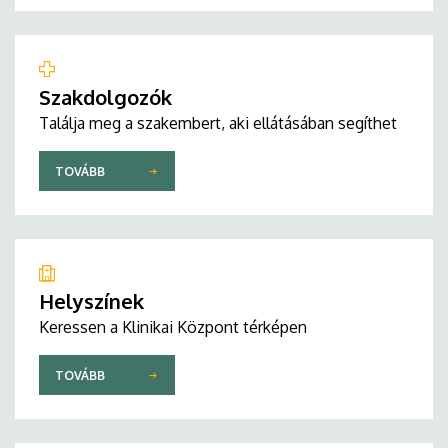
Szakdolgozók
Találja meg a szakembert, aki ellátásában segíthet
TOVÁBB
Helyszínek
Keressen a Klinikai Központ térképen
TOVÁBB