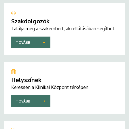
Szakdolgozók
Találja meg a szakembert, aki ellátásában segíthet
TOVÁBB
Helyszínek
Keressen a Klinikai Központ térképen
TOVÁBB