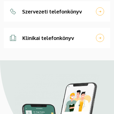
Szervezeti telefonkönyv
Klinikai telefonkönyv