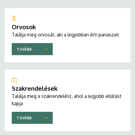
Orvosok
Találja meg orvosát, aki a legjobban érti panaszait
TOVÁBB
Szakrendelések
Találja meg a szakrendelést, ahol a legjobb ellátást
kapja
TOVÁBB