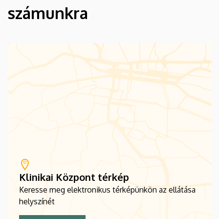
számunkra
Klinikai Központ térkép
Keresse meg elektronikus térképünkön az ellátása
helyszínét