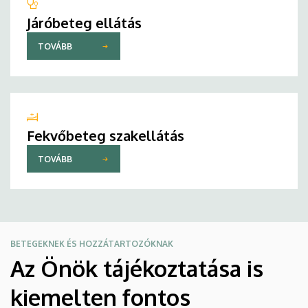
Járóbeteg ellátás
TOVÁBB
Fekvőbeteg szakellátás
TOVÁBB
BETEGEKNEK ÉS HOZZÁTARTOZÓKNAK
Az Önök tájékoztatása is
kiemelten fontos