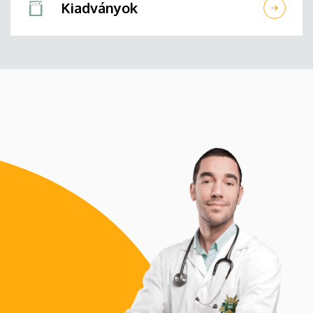
Kiadványok