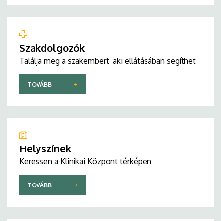
Szakdolgozók
Találja meg a szakembert, aki ellátásában segíthet
TOVÁBB
Helyszínek
Keressen a Klinikai Központ térképen
TOVÁBB