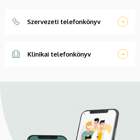
Szervezeti telefonkönyv
Klinikai telefonkönyv