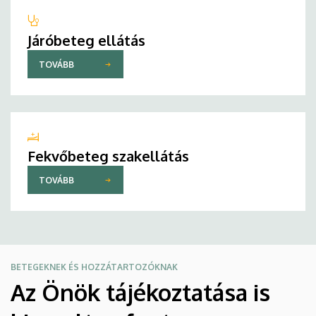
Járóbeteg ellátás
TOVÁBB
Fekvőbeteg szakellátás
TOVÁBB
BETEGEKNEK ÉS HOZZÁTARTOZÓKNAK
Az Önök tájékoztatása is