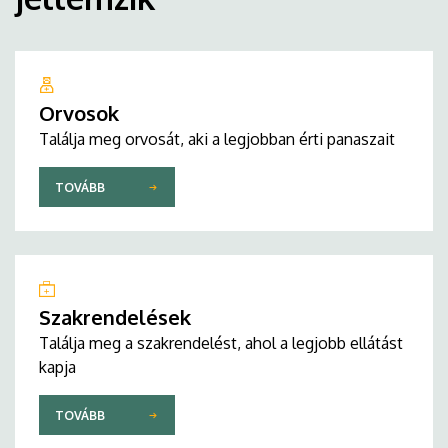
Orvosok
Találja meg orvosát, aki a legjobban érti panaszait
TOVÁBB
Szakrendelések
Találja meg a szakrendelést, ahol a legjobb ellátást
kapja
TOVÁBB