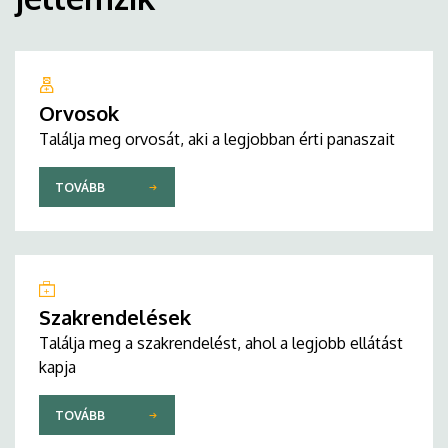
Orvosok
Találja meg orvosát, aki a legjobban érti panaszait
TOVÁBB
Szakrendelések
Találja meg a szakrendelést, ahol a legjobb ellátást
kapja
TOVÁBB