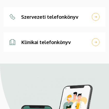
Szervezeti telefonkönyv
Klinikai telefonkönyv