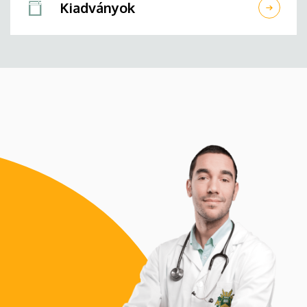
Kiadványok