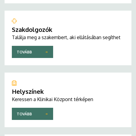
Szakdolgozók
Találja meg a szakembert, aki ellátásában segíthet
TOVÁBB
Helyszínek
Keressen a Klinikai Központ térképen
TOVÁBB