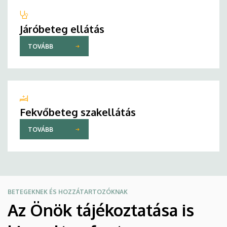
Járóbeteg ellátás
TOVÁBB
Fekvőbeteg szakellátás
TOVÁBB
BETEGEKNEK ÉS HOZZÁTARTOZÓKNAK
Az Önök tájékoztatása is