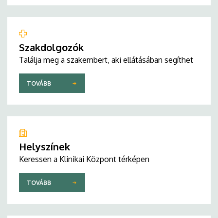
Szakdolgozók
Találja meg a szakembert, aki ellátásában segíthet
TOVÁBB
Helyszínek
Keressen a Klinikai Központ térképen
TOVÁBB