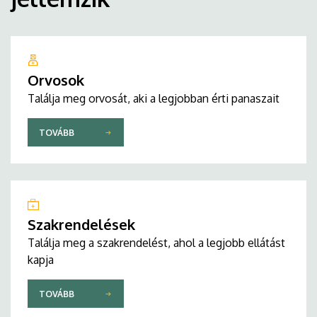
Orvosok
Találja meg orvosát, aki a legjobban érti panaszait
TOVÁBB
Szakrendelések
Találja meg a szakrendelést, ahol a legjobb ellátást
kapja
TOVÁBB