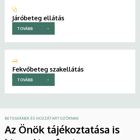
Járóbeteg ellátás
TOVÁBB
Fekvőbeteg szakellátás
TOVÁBB
BETEGEKNEK ÉS HOZZÁTARTOZÓKNAK
Az Önök tájékoztatása is