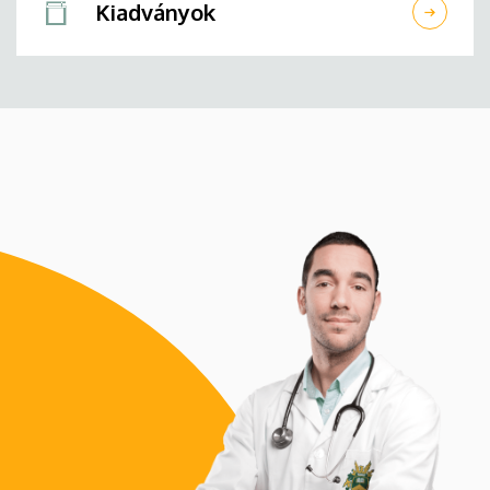
Kiadványok