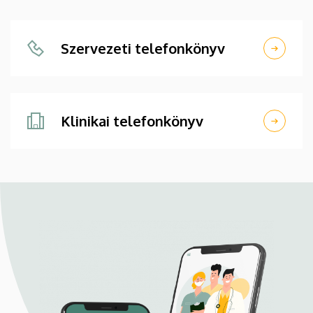
Szervezeti telefonkönyv
Klinikai telefonkönyv