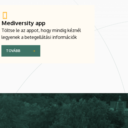
Mediversity app
Töltse le az appot, hogy mindig kéznél
legyenek a betegellátási információk
TOVÁBB